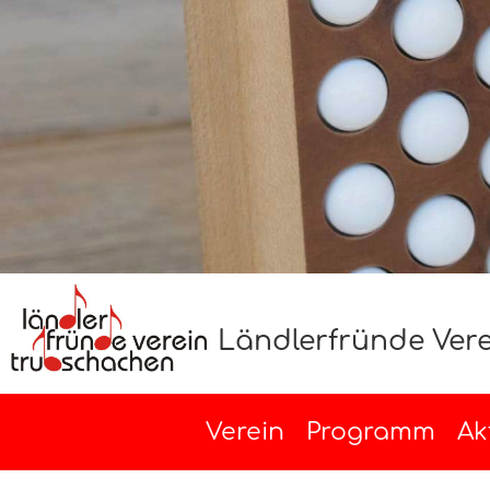
Ländlerfründe Ver
Verein
Programm
Ak