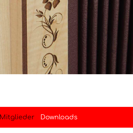
Mitglieder
Downloads