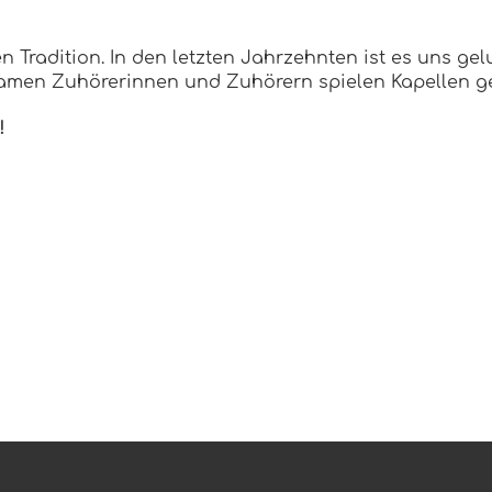
Tradition. In den letzten Jahrzehnten ist es uns ge
men Zuhörerinnen und Zuhörern spielen Kapellen ge
!