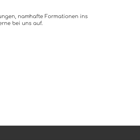
lungen, namhafte Formationen ins
rne bei uns auf.