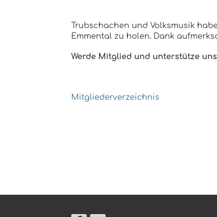
Trubschachen und Volksmusik haben 
Emmental zu holen. Dank aufmerksa
Werde Mitglied und unterstütze uns
Mitgliederverzeichnis