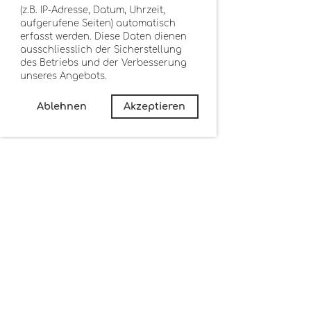
(z.B. IP-Adresse, Datum, Uhrzeit,
aufgerufene Seiten) automatisch
erfasst werden. Diese Daten dienen
ausschliesslich der Sicherstellung
des Betriebs und der Verbesserung
unseres Angebots.
Ablehnen
Akzeptieren