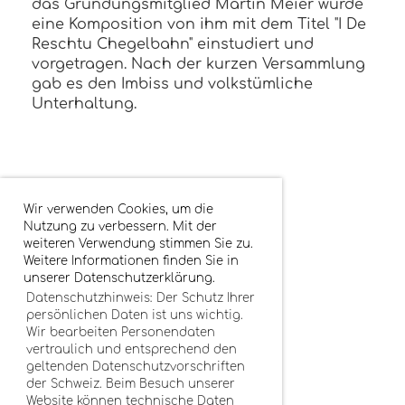
das Gründungsmitglied Martin Meier wurde
eine Komposition von ihm mit dem Titel "I De
Reschtu Chegelbahn" einstudiert und
vorgetragen. Nach der kurzen Versammlung
gab es den Imbiss und volkstümliche
Unterhaltung.
Wir verwenden Cookies, um die
Nutzung zu verbessern. Mit der
weiteren Verwendung stimmen Sie zu.
Weitere Informationen finden Sie in
unserer Datenschutzerklärung.
Datenschutzhinweis: Der Schutz Ihrer
persönlichen Daten ist uns wichtig.
Wir bearbeiten Personendaten
vertraulich und entsprechend den
geltenden Datenschutzvorschriften
der Schweiz. Beim Besuch unserer
Website können technische Daten