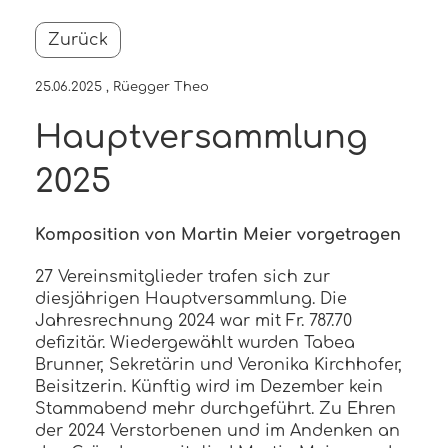
Zurück
25.06.2025
, Rüegger Theo
Hauptversammlung
2025
Komposition von Martin Meier vorgetragen
27 Vereinsmitglieder trafen sich zur
diesjährigen Hauptversammlung. Die
Jahresrechnung 2024 war mit Fr. 787.70
defizitär. Wiedergewählt wurden Tabea
Brunner, Sekretärin und Veronika Kirchhofer,
Beisitzerin. Künftig wird im Dezember kein
Stammabend mehr durchgeführt. Zu Ehren
der 2024 Verstorbenen und im Andenken an