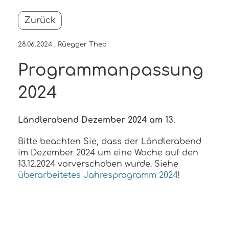
Zurück
28.06.2024
, Rüegger Theo
Programmanpassung
2024
Ländlerabend Dezember 2024 am 13.
Bitte beachten Sie, dass der Ländlerabend
im Dezember 2024 um eine Woche auf den
13.12.2024 vorverschoben wurde. Siehe
überarbeitetes Jahresprogramm 2024
!