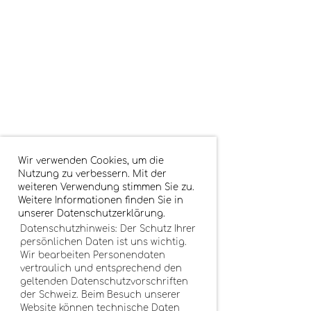
Wir verwenden Cookies, um die
Nutzung zu verbessern. Mit der
weiteren Verwendung stimmen Sie zu.
Weitere Informationen finden Sie in
unserer Datenschutzerklärung.
Datenschutzhinweis: Der Schutz Ihrer
persönlichen Daten ist uns wichtig.
Wir bearbeiten Personendaten
vertraulich und entsprechend den
geltenden Datenschutzvorschriften
der Schweiz. Beim Besuch unserer
Website können technische Daten