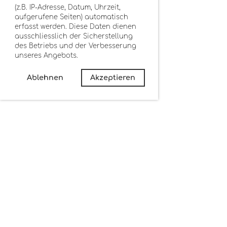
(z.B. IP-Adresse, Datum, Uhrzeit,
aufgerufene Seiten) automatisch
erfasst werden. Diese Daten dienen
ausschliesslich der Sicherstellung
des Betriebs und der Verbesserung
unseres Angebots.
Ablehnen
Akzeptieren