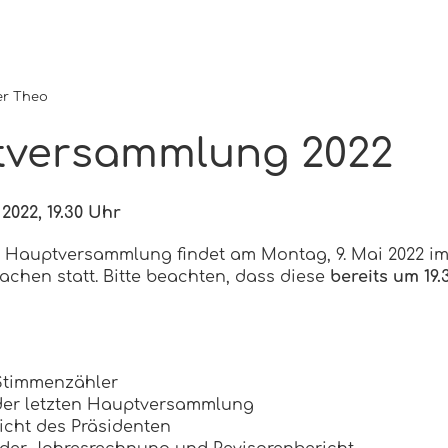
er Theo
versammlung 2022
2022, 19.30 Uhr
e Hauptversammlung findet am Montag, 9. Mai 2022 i
achen statt. Bitte beachten, dass diese
bereits um 19.
Stimmenzähler
 der letzten Hauptversammlung
icht des Präsidenten