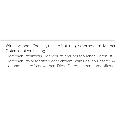
Wir verwenden Cookies, um die Nutzung zu verbessern. Mit der
Datenschutzerklärung.
Datenschutzhinweis: Der Schutz Ihrer persönlichen Daten ist
Datenschutzvorschriften der Schweiz. Beim Besuch unserer Web
automatisch erfasst werden. Diese Daten dienen ausschliessl