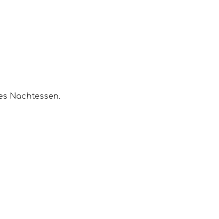
nes Nachtessen.