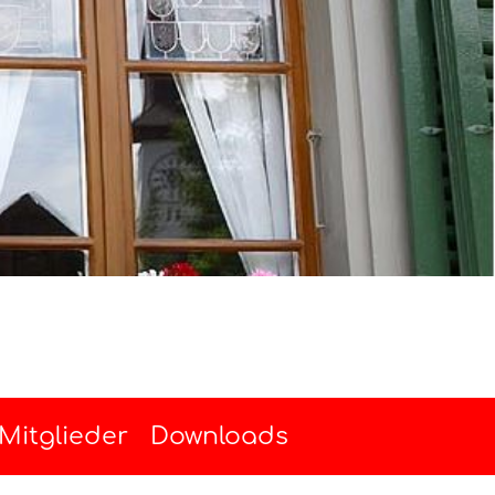
Mitglieder
Downloads