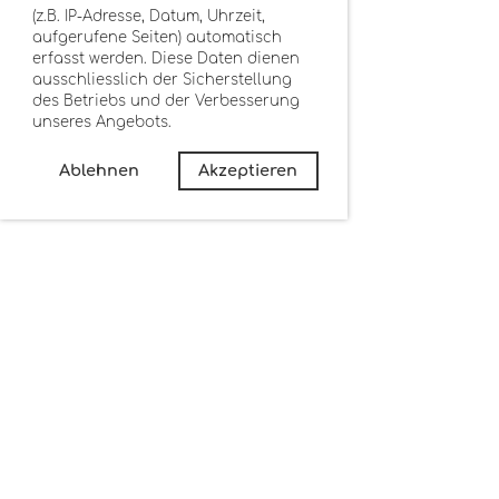
(z.B. IP-Adresse, Datum, Uhrzeit,
aufgerufene Seiten) automatisch
erfasst werden. Diese Daten dienen
ausschliesslich der Sicherstellung
des Betriebs und der Verbesserung
unseres Angebots.
Ablehnen
Akzeptieren