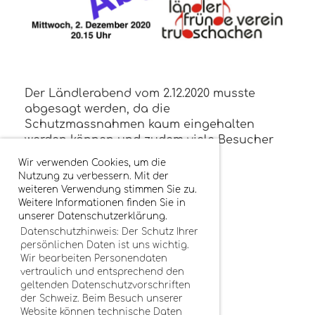
Der Ländlerabend vom 2.12.2020 musste
abgesagt werden, da die
Schutzmassnahmen kaum eingehalten
werden können und zudem viele Besucher
dem Anlass fernbleiben würden.
Wir verwenden Cookies, um die
Nutzung zu verbessern. Mit der
weiteren Verwendung stimmen Sie zu.
Weitere Informationen finden Sie in
unserer Datenschutzerklärung.
Datenschutzhinweis: Der Schutz Ihrer
persönlichen Daten ist uns wichtig.
Wir bearbeiten Personendaten
vertraulich und entsprechend den
geltenden Datenschutzvorschriften
der Schweiz. Beim Besuch unserer
Website können technische Daten