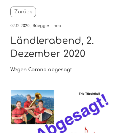
Zurück
02.12.2020
, Rüegger Theo
Ländlerabend, 2.
Dezember 2020
Wegen Corona abgesagt